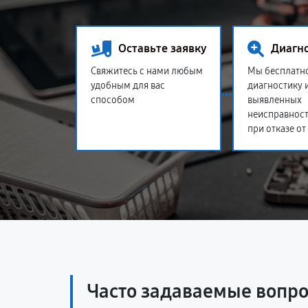
Оставьте заявку
Диагн
Свяжитесь с нами любым
Мы бесплатн
удобным для вас
диагностику 
способом
выявленных
неисправност
при отказе от
Часто задаваемые вопр