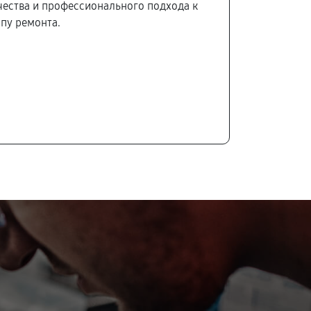
чества и профессионального подхода к
пу ремонта.