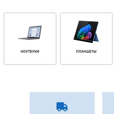
НОУТБУКИ
ПЛАНШЕТЫ