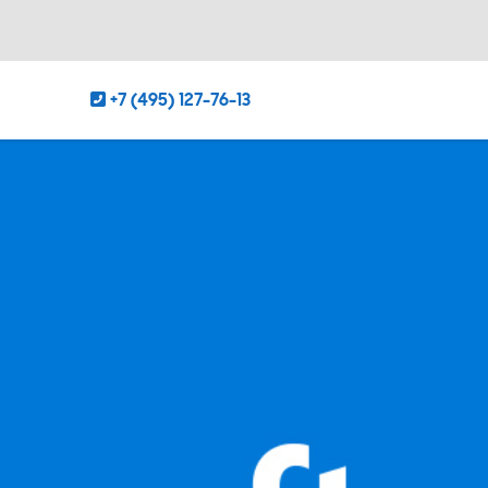
+7 (495) 127-76-13