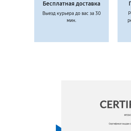
Бесплатная доставка
Выезд курьера до вас за 30
Р
мин.
р