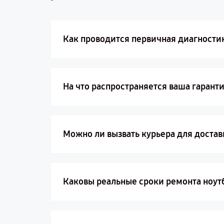
Как проводится первичная диагностика
На что распространяется ваша гарант
Можно ли вызвать курьера для достав
Каковы реальные сроки ремонта ноутбу