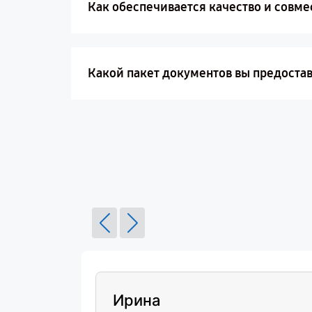
Как обеспечивается качество и совме
Какой пакет документов вы предоста
Ирина