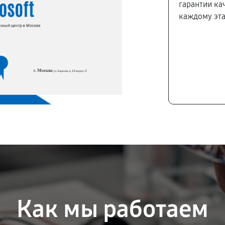
гарантии ка
каждому эта
Как мы работаем