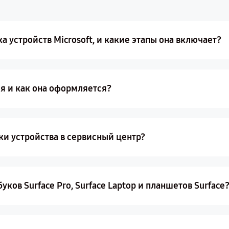
 устройств Microsoft, и какие этапы она включает?
ия и как она оформляется?
ки устройства в сервисный центр?
ков Surface Pro, Surface Laptop и планшетов Surface