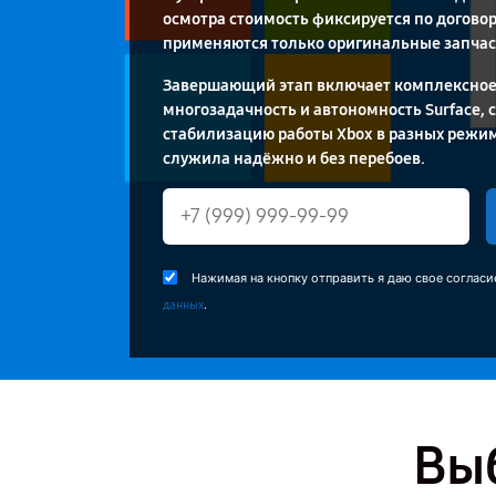
осмотра стоимость фиксируется по договор
применяются только оригинальные запчас
Завершающий этап включает комплексное
многозадачность и автономность Surface, 
стабилизацию работы Xbox в разных режим
служила надёжно и без перебоев.
Нажимая на кнопку отправить я даю свое согласи
.
данных
Выб