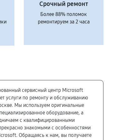
Срочный ремонт
Более 88% поломок
ики
ремонтируем за 2 часа
ованный сервисный центр Microsoft
ет услуги по ремонту и обслуживанию
оскве. Мы используем оригинальные
специализированное оборудование, а
удничаем с квалифицированными
прекрасно знакомыми с особенностями
icrosoft. Обращаясь к нам, вы получаете